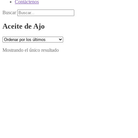
Contáctenos
Buscar
Aceite de Ajo
Mostrando el único resultado