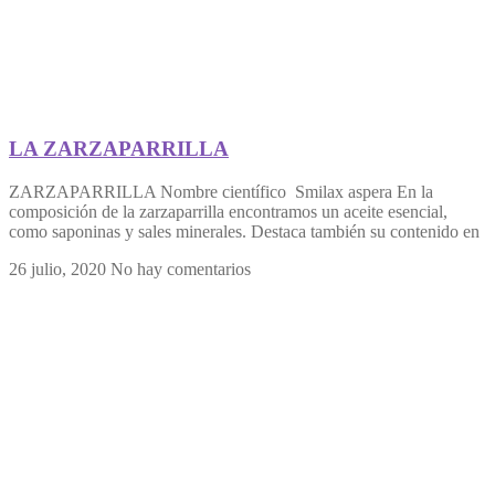
LA ZARZAPARRILLA
ZARZAPARRILLA Nombre científico Smilax aspera En la
composición de la zarzaparrilla encontramos un aceite esencial,
como saponinas y sales minerales. Destaca también su contenido en
26 julio, 2020
No hay comentarios