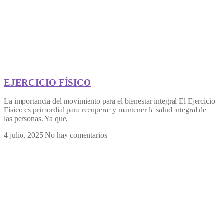
EJERCICIO FÍSICO
La importancia del movimiento para el bienestar integral El Ejercicio
Físico es primordial para recuperar y mantener la salud integral de
las personas. Ya que,
4 julio, 2025
No hay comentarios