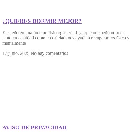
¿QUIERES DORMIR MEJOR?
El sueño en una función fisiológica vital, ya que un sueño normal,
tanto en cantidad como en calidad, nos ayuda a recuperarnos física y
mentalmente
17 junio, 2025
No hay comentarios
AVISO DE PRIVACIDAD