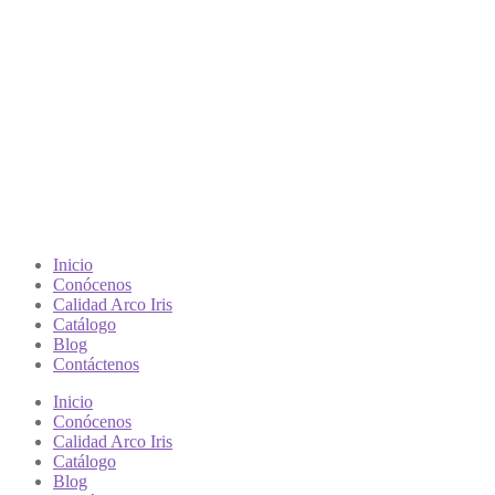
Inicio
Conócenos
Calidad Arco Iris
Catálogo
Blog
Contáctenos
Inicio
Conócenos
Calidad Arco Iris
Catálogo
Blog