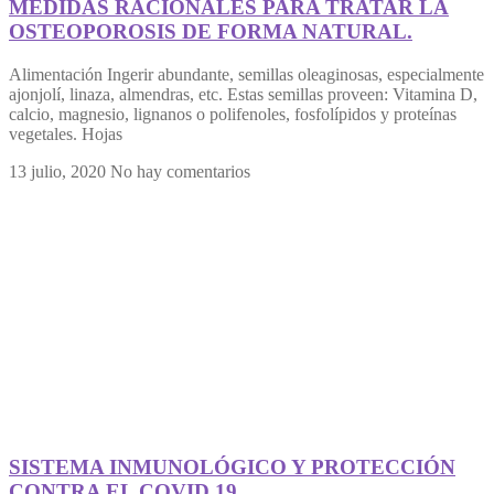
MEDIDAS RACIONALES PARA TRATAR LA
OSTEOPOROSIS DE FORMA NATURAL.
Alimentación Ingerir abundante, semillas oleaginosas, especialmente
ajonjolí, linaza, almendras, etc. Estas semillas proveen: Vitamina D,
calcio, magnesio, lignanos o polifenoles, fosfolípidos y proteínas
vegetales. Hojas
13 julio, 2020
No hay comentarios
SISTEMA INMUNOLÓGICO Y PROTECCIÓN
CONTRA EL COVID 19