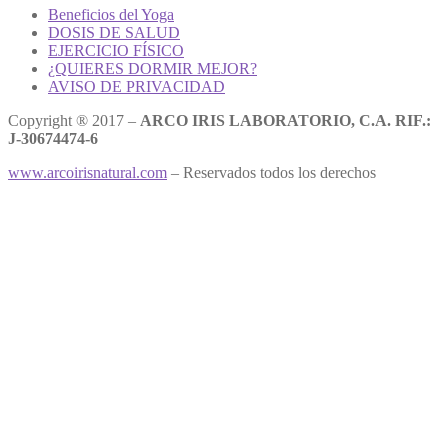
Beneficios del Yoga
DOSIS DE SALUD
EJERCICIO FÍSICO
¿QUIERES DORMIR MEJOR?
AVISO DE PRIVACIDAD
Copyright ® 2017 –
ARCO IRIS LABORATORIO, C.A. RIF.:
J-30674474-6
www.arcoirisnatural.com
– Reservados todos los derechos