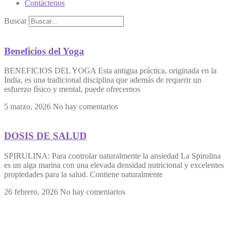
Contáctenos
Buscar
Beneficios del Yoga
BENEFICIOS DEL YOGA Esta antigua práctica, originada en la
India, es una tradicional disciplina que además de requerir un
esfuerzo físico y mental, puede ofrecernos
5 marzo, 2026
No hay comentarios
DOSIS DE SALUD
SPIRULINA: Para controlar naturalmente la ansiedad La Spirulina
es un alga marina con una elevada densidad nutricional y excelentes
propiedades para la salud. Contiene naturalmente
26 febrero, 2026
No hay comentarios