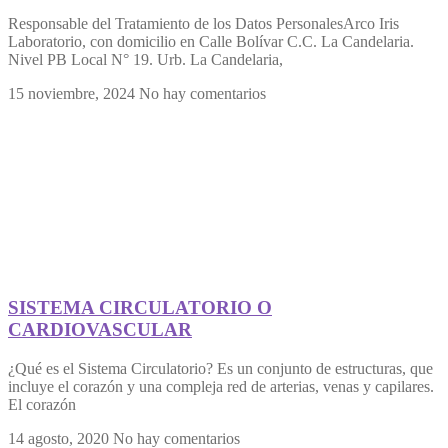
Responsable del Tratamiento de los Datos PersonalesArco Iris
Laboratorio, con domicilio en Calle Bolívar C.C. La Candelaria.
Nivel PB Local N° 19. Urb. La Candelaria,
15 noviembre, 2024
No hay comentarios
SISTEMA CIRCULATORIO O
CARDIOVASCULAR
¿Qué es el Sistema Circulatorio? Es un conjunto de estructuras, que
incluye el corazón y una compleja red de arterias, venas y capilares.
El corazón
14 agosto, 2020
No hay comentarios