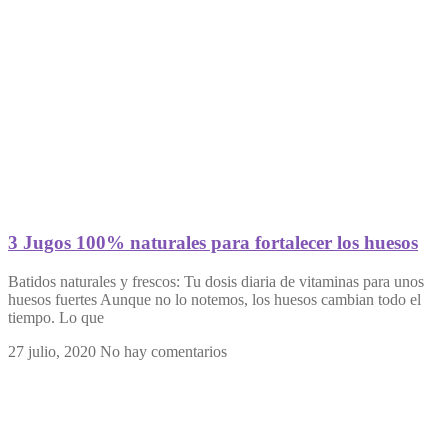
3 Jugos 100% naturales para fortalecer los huesos
Batidos naturales y frescos: Tu dosis diaria de vitaminas para unos
huesos fuertes Aunque no lo notemos, los huesos cambian todo el
tiempo. Lo que
27 julio, 2020
No hay comentarios