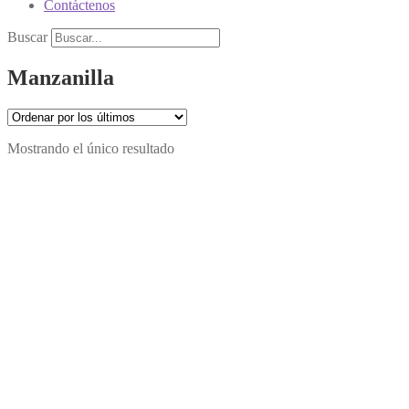
Contáctenos
Buscar
Manzanilla
Mostrando el único resultado