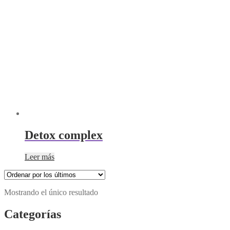
Detox complex
Leer más
Mostrando el único resultado
Categorías