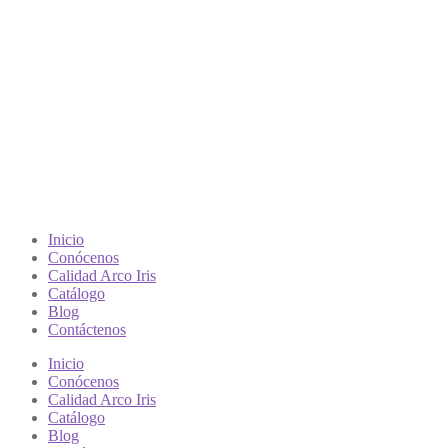
Inicio
Conócenos
Calidad Arco Iris
Catálogo
Blog
Contáctenos
Inicio
Conócenos
Calidad Arco Iris
Catálogo
Blog