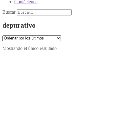
Contáctenos
Buscar
depurativo
Mostrando el único resultado