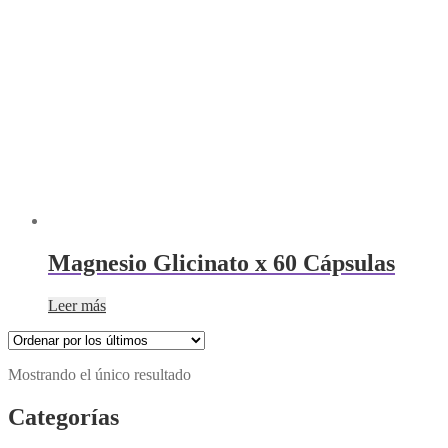
Magnesio Glicinato x 60 Cápsulas
Leer más
Mostrando el único resultado
Categorías