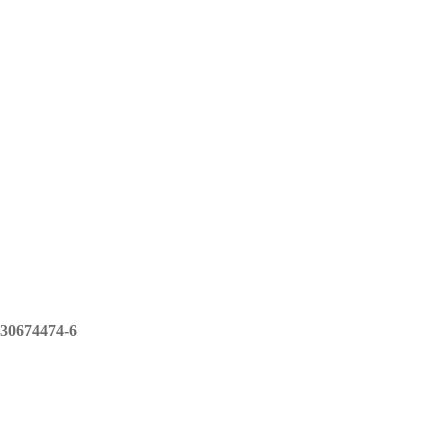
30674474-6