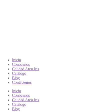
Inicio
Conócenos
Calidad Arco Iris
Catálogo
Blog
Contáctenos
Inicio
Conócenos
Calidad Arco Iris
Catálogo
Blog