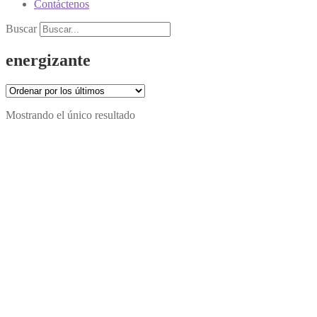
Contáctenos
Buscar
energizante
Mostrando el único resultado