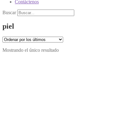
Contáctenos
Buscar
piel
Mostrando el único resultado