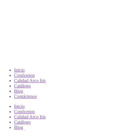
Inicio
Conócenos
Calidad Arco Iris
Catálogo
Blog
Contáctenos
Inicio
Conócenos
Calidad Arco Iris
Catálogo
Blog