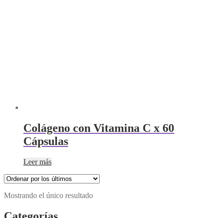
Colágeno con Vitamina C x 60
Cápsulas
Leer más
Mostrando el único resultado
Categorías