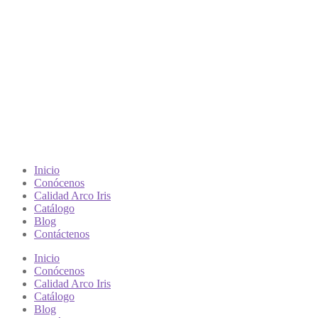
Inicio
Conócenos
Calidad Arco Iris
Catálogo
Blog
Contáctenos
Inicio
Conócenos
Calidad Arco Iris
Catálogo
Blog