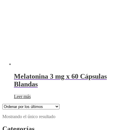
Melatonina 3 mg x 60 Cápsulas
Blandas
Leer más
Mostrando el único resultado
Categorías