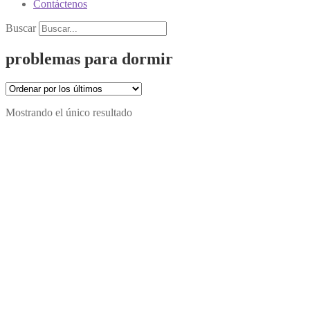
Contáctenos
Buscar
problemas para dormir
Mostrando el único resultado