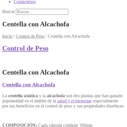
Contáctenos
Buscar
Centella con Alcachofa
Inicio
/
Control de Peso
/
Centella con Alcachofa
Control de Peso
Centella con Alcachofa
Centella con Alcachofa
La
centella asiática
y la
alcachofa
son dos plantas que han ganado
popularidad en el ámbito de la
salud y el bienestar,
especialmente
por sus beneficios en el control de peso y sus propiedades diuréticas.
COMPOSICIÓN:
Cada cápsula contiene 300mg: