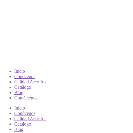
Inicio
Conócenos
Calidad Arco Iris
Catálogo
Blog
Contáctenos
Inicio
Conócenos
Calidad Arco Iris
Catálogo
Blog