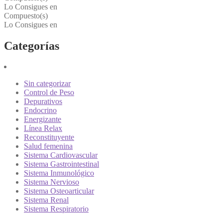
Lo Consigues en
Compuesto(s)
Lo Consigues en
Categorías
Sin categorizar
Control de Peso
Depurativos
Endocrino
Energizante
Línea Relax
Reconstituyente
Salud femenina
Sistema Cardiovascular
Sistema Gastrointestinal
Sistema Inmunológico
Sistema Nervioso
Sistema Osteoarticular
Sistema Renal
Sistema Respiratorio