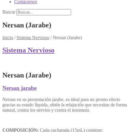
Contáctenos
Buscar
Nersan (Jarabe)
Inicio
/
Sistema Nervioso
/
Nersan (Jarabe)
Sistema Nervioso
Nersan (Jarabe)
Nersan jarabe
Nersan en su presentación jarabe, es ideal para un pronto efecto
gracias su estado líquida, obtén la relajación que necesitas de forma
natural, contra los nervios y contra el insomnio.
COMPOSICIÓN:
Cada cucharada (15mL) contiene: