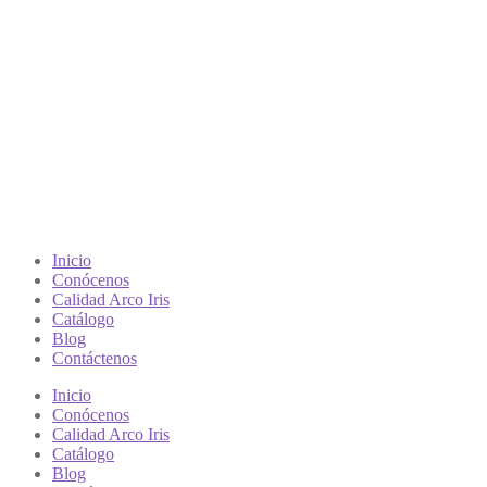
Inicio
Conócenos
Calidad Arco Iris
Catálogo
Blog
Contáctenos
Inicio
Conócenos
Calidad Arco Iris
Catálogo
Blog