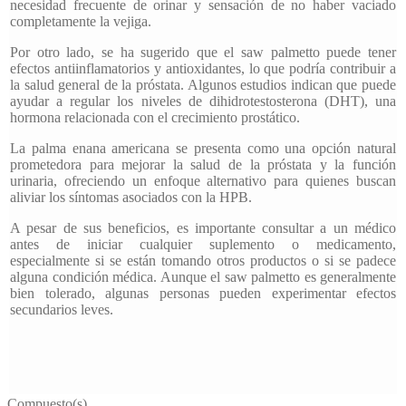
necesidad frecuente de orinar y sensación de no haber vaciado
completamente la vejiga.
Por otro lado, se ha sugerido que el saw palmetto puede tener
efectos antiinflamatorios y antioxidantes, lo que podría contribuir a
la salud general de la próstata. Algunos estudios indican que puede
ayudar a regular los niveles de dihidrotestosterona (DHT), una
hormona relacionada con el crecimiento prostático.
La palma enana americana se presenta como una opción natural
prometedora para mejorar la salud de la próstata y la función
urinaria, ofreciendo un enfoque alternativo para quienes buscan
aliviar los síntomas asociados con la HPB.
A pesar de sus beneficios, es importante consultar a un médico
antes de iniciar cualquier suplemento o medicamento,
especialmente si se están tomando otros productos o si se padece
alguna condición médica. Aunque el saw palmetto es generalmente
bien tolerado, algunas personas pueden experimentar efectos
secundarios leves.
Compuesto(s)