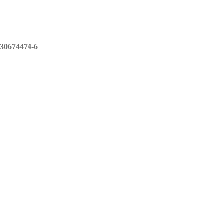
30674474-6