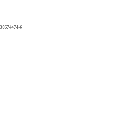
30674474-6