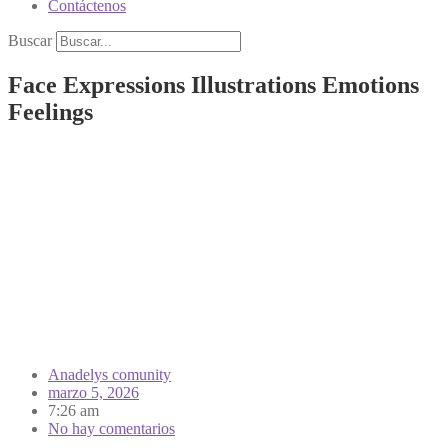
Contáctenos
Buscar
Face Expressions Illustrations Emotions
Feelings
Anadelys comunity
marzo 5, 2026
7:26 am
No hay comentarios