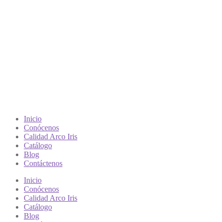
Inicio
Conócenos
Calidad Arco Iris
Catálogo
Blog
Contáctenos
Inicio
Conócenos
Calidad Arco Iris
Catálogo
Blog