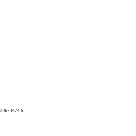
30674474-6