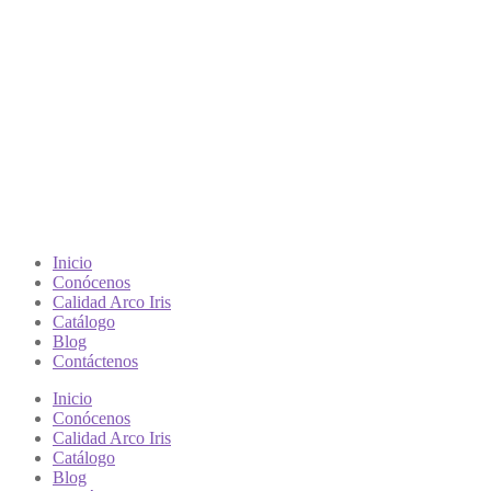
Inicio
Conócenos
Calidad Arco Iris
Catálogo
Blog
Contáctenos
Inicio
Conócenos
Calidad Arco Iris
Catálogo
Blog