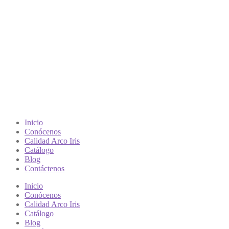
Inicio
Conócenos
Calidad Arco Iris
Catálogo
Blog
Contáctenos
Inicio
Conócenos
Calidad Arco Iris
Catálogo
Blog