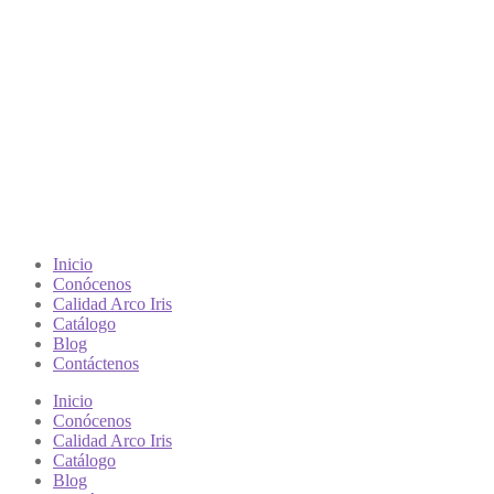
Inicio
Conócenos
Calidad Arco Iris
Catálogo
Blog
Contáctenos
Inicio
Conócenos
Calidad Arco Iris
Catálogo
Blog