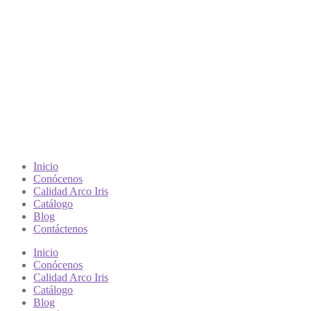
Inicio
Conócenos
Calidad Arco Iris
Catálogo
Blog
Contáctenos
Inicio
Conócenos
Calidad Arco Iris
Catálogo
Blog