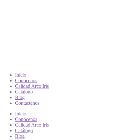
Inicio
Conócenos
Calidad Arco Iris
Catálogo
Blog
Contáctenos
Inicio
Conócenos
Calidad Arco Iris
Catálogo
Blog