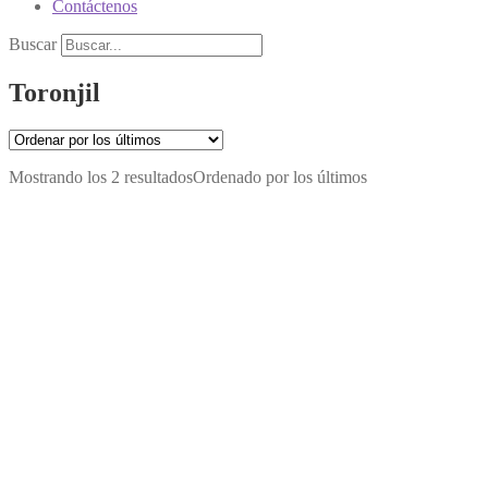
Contáctenos
Buscar
Toronjil
Mostrando los 2 resultados
Ordenado por los últimos