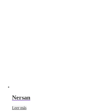
Nersan
Leer más