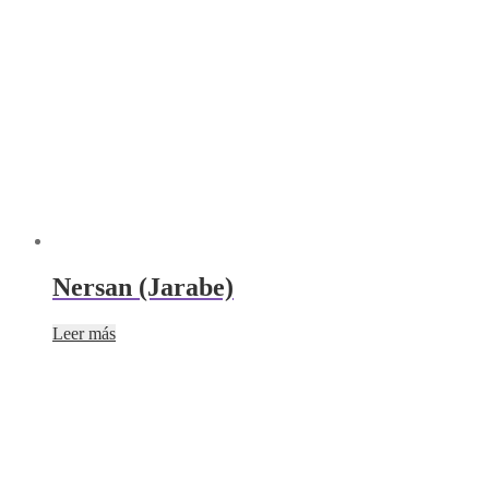
Nersan (Jarabe)
Leer más