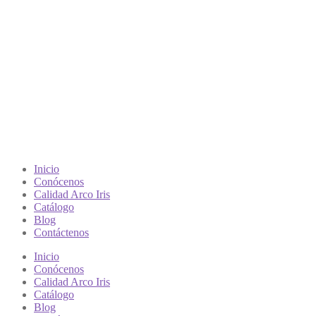
Inicio
Conócenos
Calidad Arco Iris
Catálogo
Blog
Contáctenos
Inicio
Conócenos
Calidad Arco Iris
Catálogo
Blog