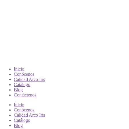
Inicio
Conócenos
Calidad Arco Iris
Catálogo
Blog
Contáctenos
Inicio
Conócenos
Calidad Arco Iris
Catálogo
Blog