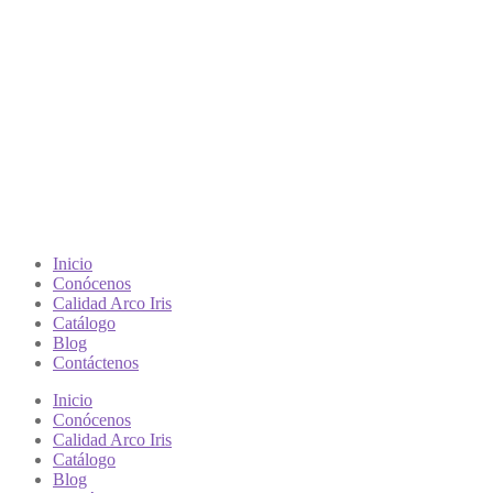
Inicio
Conócenos
Calidad Arco Iris
Catálogo
Blog
Contáctenos
Inicio
Conócenos
Calidad Arco Iris
Catálogo
Blog