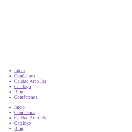
Inicio
Conócenos
Calidad Arco Iris
Catálogo
Blog
Contáctenos
Inicio
Conócenos
Calidad Arco Iris
Catálogo
Blog