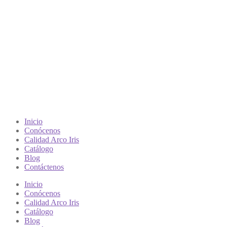
Inicio
Conócenos
Calidad Arco Iris
Catálogo
Blog
Contáctenos
Inicio
Conócenos
Calidad Arco Iris
Catálogo
Blog