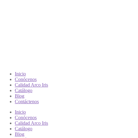
Inicio
Conócenos
Calidad Arco Iris
Catálogo
Blog
Contáctenos
Inicio
Conócenos
Calidad Arco Iris
Catálogo
Blog