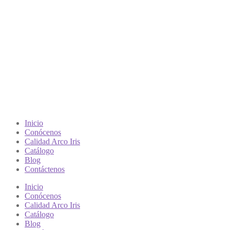
Inicio
Conócenos
Calidad Arco Iris
Catálogo
Blog
Contáctenos
Inicio
Conócenos
Calidad Arco Iris
Catálogo
Blog