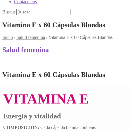
Contáctenos
Buscar
Vitamina E x 60 Cápsulas Blandas
Inicio
/
Salud femenina
/
Vitamina E x 60 Cápsulas Blandas
Salud femenina
Vitamina E x 60 Cápsulas Blandas
VITAMINA E
Energía y vitalidad
COMPOSICIÓN:
Cada cápsula blanda contiene: