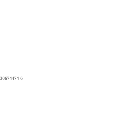
30674474-6