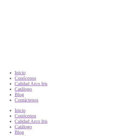
Inicio
Conócenos
Calidad Arco Iris
Catálogo
Blog
Contáctenos
Inicio
Conócenos
Calidad Arco Iris
Catálogo
Blog