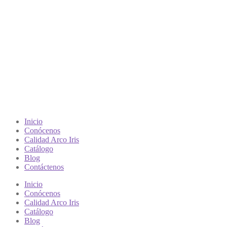
Inicio
Conócenos
Calidad Arco Iris
Catálogo
Blog
Contáctenos
Inicio
Conócenos
Calidad Arco Iris
Catálogo
Blog