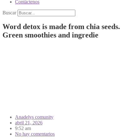
Contáctenos
Buscar
Word detox is made from chia seeds.
Green smoothies and ingredie
Anadelys comunity
abril 21, 2026
9:52 am
No hay comentarios