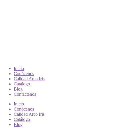
Inicio
Conócenos
Calidad Arco Iris
Catálogo
Blog
Contáctenos
Inicio
Conócenos
Calidad Arco Iris
Catálogo
Blog