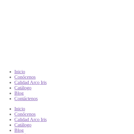
Inicio
Conócenos
Calidad Arco Iris
Catálogo
Blog
Contáctenos
Inicio
Conócenos
Calidad Arco Iris
Catálogo
Blog