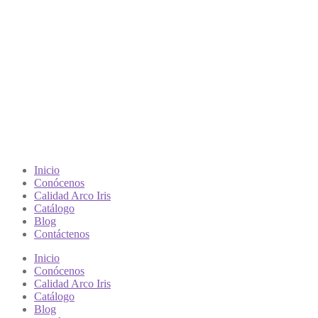
Inicio
Conócenos
Calidad Arco Iris
Catálogo
Blog
Contáctenos
Inicio
Conócenos
Calidad Arco Iris
Catálogo
Blog