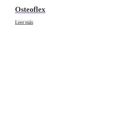
Osteoflex
Leer más