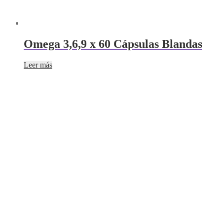
Omega 3,6,9 x 60 Cápsulas Blandas
Leer más