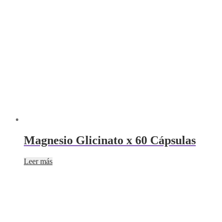
Magnesio Glicinato x 60 Cápsulas
Leer más