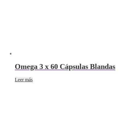
Omega 3 x 60 Cápsulas Blandas
Leer más