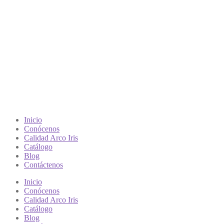
Inicio
Conócenos
Calidad Arco Iris
Catálogo
Blog
Contáctenos
Inicio
Conócenos
Calidad Arco Iris
Catálogo
Blog