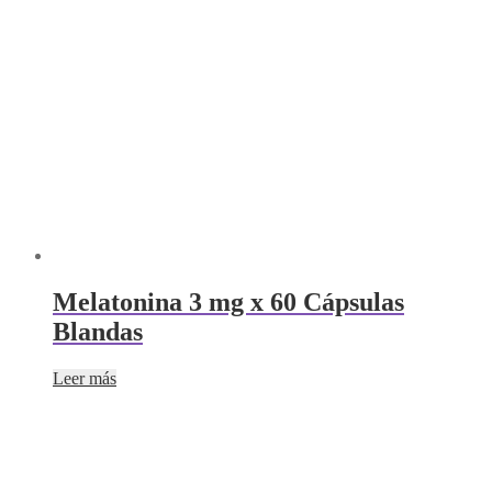
Melatonina 3 mg x 60 Cápsulas
Blandas
Leer más