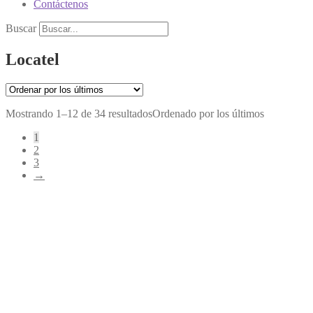
Contáctenos
Buscar
Locatel
Mostrando 1–12 de 34 resultados
Ordenado por los últimos
1
2
3
→