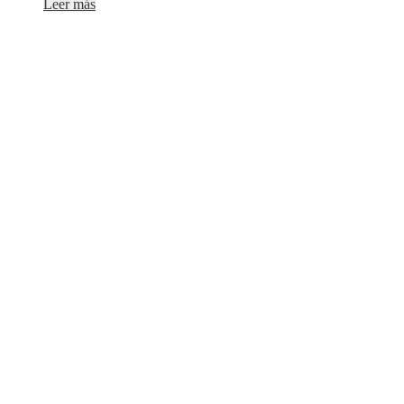
Leer más