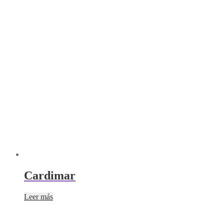
Cardimar
Leer más