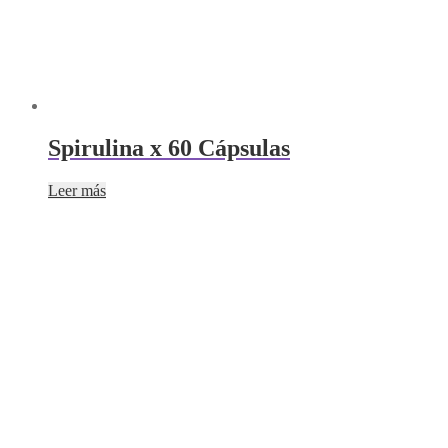
Spirulina x 60 Cápsulas
Leer más