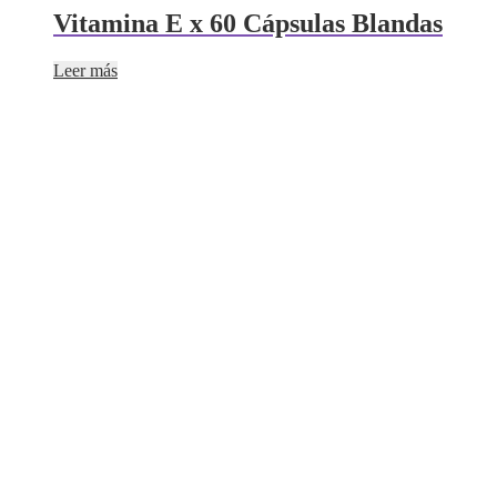
Vitamina E x 60 Cápsulas Blandas
Leer más