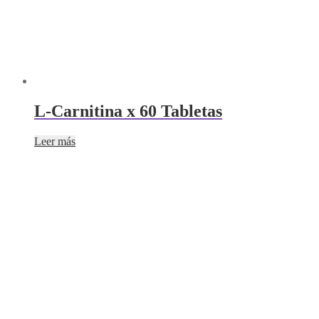
L-Carnitina x 60 Tabletas
Leer más