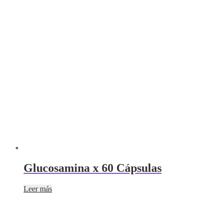
Glucosamina x 60 Cápsulas
Leer más