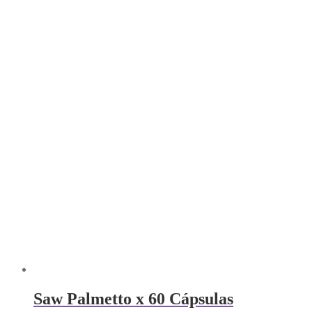
Saw Palmetto x 60 Cápsulas