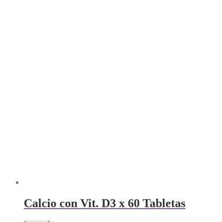
Calcio con Vit. D3 x 60 Tabletas