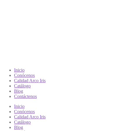
Inicio
Conócenos
Calidad Arco Iris
Catálogo
Blog
Contáctenos
Inicio
Conócenos
Calidad Arco Iris
Catálogo
Blog